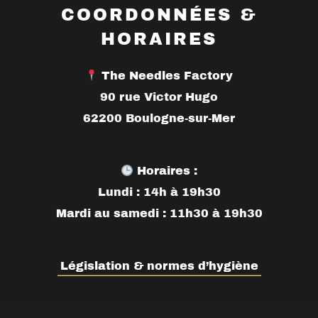
COORDONNÉES &
HORAIRES
The Needles Factory
90 rue Victor Hugo
62200 Boulogne-sur-Mer
Horaires :
Lundi : 14h à 19h30
Mardi au samedi : 11h30 à 19h30
Législation & normes d’hygiène