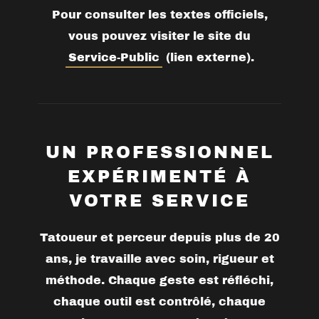
Pour consulter les textes officiels,
vous pouvez visiter le site du
Service-Public
(lien externe).
UN PROFESSIONNEL
EXPÉRIMENTÉ À
VOTRE SERVICE
Tatoueur et perceur depuis plus de 20
ans, je travaille avec soin, rigueur et
méthode. Chaque geste est réfléchi,
chaque outil est contrôlé, chaque