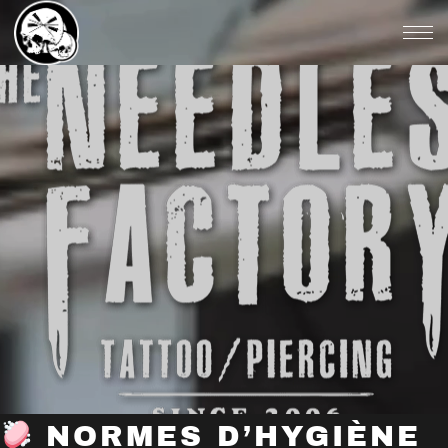
NORMES D’HYGIÈNE