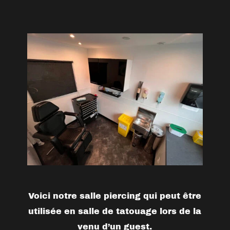
Voici notre salle piercing qui peut être
utilisée en salle de tatouage lors de la
venu d’un guest.