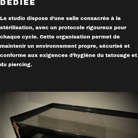
DÉDIÉE
Le studio dispose d’une salle consacrée à la
stérilisation, avec un protocole rigoureux pour
chaque cycle. Cette organisation permet de
maintenir un environnement propre, sécurisé et
conforme aux exigences d’hygiène du tatouage et
du piercing.