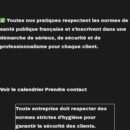
Toutes nos pratiques respectent les normes de
santé publique française et s’inscrivent dans une
démarche de sérieux, de sécurité et de
professionnalisme pour chaque client.
Voir le calendrier
Prendre contact
Toute entreprise doit respecter des
normes strictes d’hygiène pour
garantir la sécurité des clients.