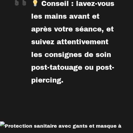
Conseil : lavez-vous
les mains avant et
après votre séance, et
suivez attentivement
les consignes de soin
post-tatouage ou post-
piercing.