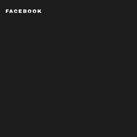
FACEBOOK