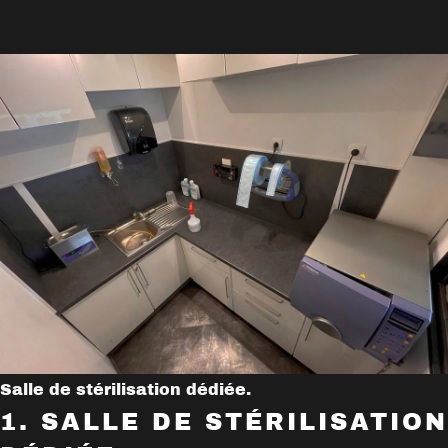
Salle de stérilisation dédiée.
1. SALLE DE STÉRILISATION