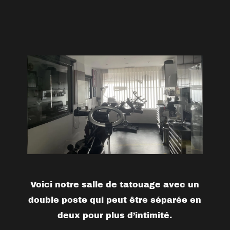
Voici notre salle de tatouage avec un
double poste qui peut être séparée en
deux pour plus d’intimité.