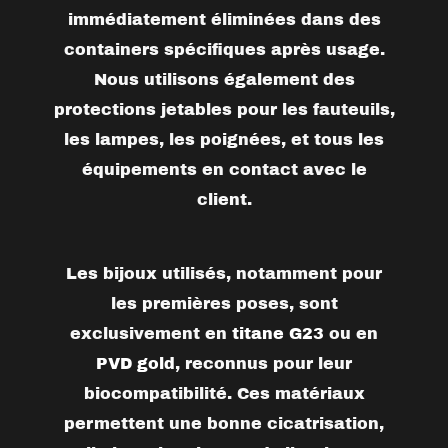
immédiatement éliminées dans des
containers spécifiques après usage.
Nous utilisons également des
protections jetables pour les fauteuils,
les lampes, les poignées, et tous les
équipements en contact avec le
client.
Les bijoux utilisés, notamment pour
les premières poses, sont
exclusivement en
titane G23
ou en
PVD gold
, reconnus pour leur
biocompatibilité. Ces matériaux
permettent une bonne cicatrisation,