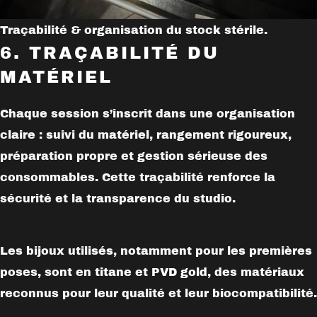
Traçabilité & organisation du stock stérile.
6. TRAÇABILITÉ DU
MATÉRIEL
Chaque session s’inscrit dans une organisation
claire : suivi du matériel, rangement rigoureux,
préparation propre et gestion sérieuse des
consommables. Cette traçabilité renforce la
sécurité et la transparence du studio.
Les bijoux utilisés, notamment pour les premières
poses, sont en
titane
et
PVD gold
, des matériaux
reconnus pour leur qualité et leur biocompatibilité.