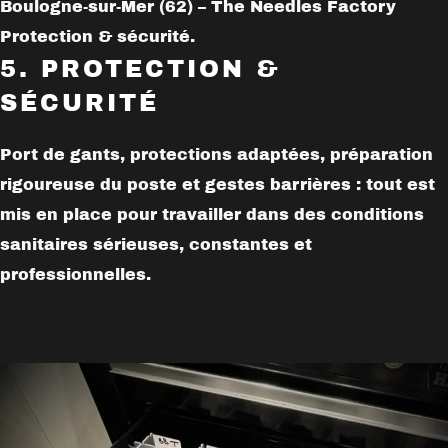
Protection & sécurité.
5. PROTECTION &
SÉCURITÉ
Port de gants, protections adaptées, préparation
rigoureuse du poste et gestes barrières : tout est
mis en place pour travailler dans des conditions
sanitaires sérieuses, constantes et
professionnelles.