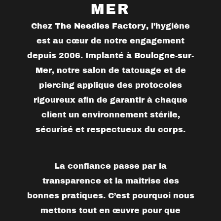
MER
Chez
The Needles Factory
, l’hygiène
est au cœur de notre engagement
depuis 2006. Implanté à
Boulogne-sur-
Mer
, notre salon de tatouage et de
piercing applique des protocoles
rigoureux afin de garantir à chaque
client un environnement stérile,
sécurisé et respectueux du corps.
La confiance passe par la
transparence et la maîtrise des
bonnes pratiques. C’est pourquoi nous
mettons tout en œuvre pour que