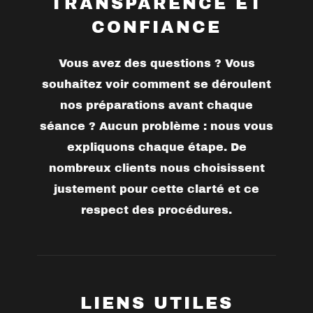
TRANSPARENCE ET
CONFIANCE
Vous avez des questions ? Vous
souhaitez voir comment se déroulent
nos préparations avant chaque
séance ? Aucun problème : nous vous
expliquons chaque étape. De
nombreux clients nous choisissent
justement pour cette clarté et ce
respect des procédures.
LIENS UTILES