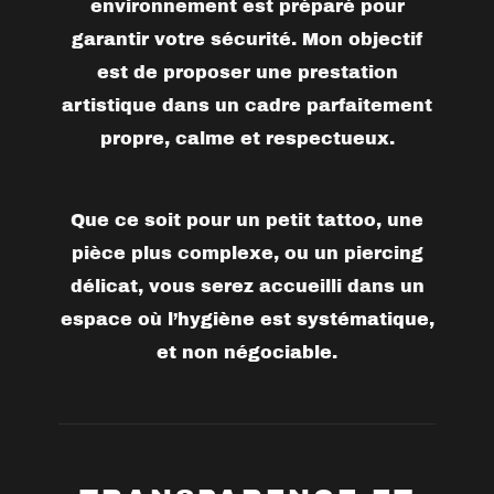
environnement est préparé pour
garantir votre sécurité. Mon objectif
est de proposer une prestation
artistique dans un cadre parfaitement
propre, calme et respectueux.
Que ce soit pour un petit tattoo, une
pièce plus complexe, ou un piercing
délicat, vous serez accueilli dans un
espace où
l’hygiène est systématique,
et non négociable
.