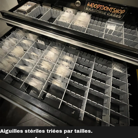
Aiguilles stériles triées par tailles.