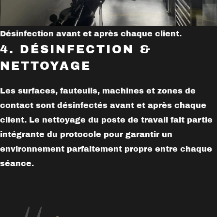
Désinfection avant et après chaque client.
4. DÉSINFECTION &
NETTOYAGE
Les surfaces, fauteuils, machines et zones de
contact sont désinfectés avant et après chaque
client. Le nettoyage du poste de travail fait partie
intégrante du protocole pour garantir un
environnement parfaitement propre entre chaque
séance.