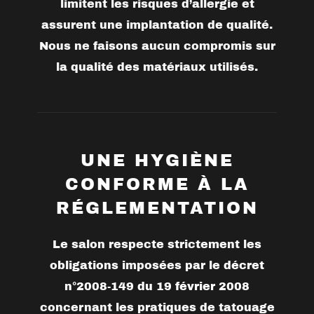
limitent les risques d’allergie et
assurent une implantation de qualité.
Nous ne faisons aucun compromis sur
la qualité des matériaux utilisés.
UNE HYGIÈNE
CONFORME À LA
RÉGLEMENTATION
Le salon respecte strictement les
obligations imposées par le
décret
n°2008-149 du 19 février 2008
concernant les pratiques de tatouage