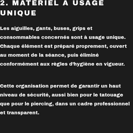
2. MATÉRIEL À USAGE
UNIQUE
Les aiguilles, gants, buses, grips et
consommables concernés sont à
usage unique
.
Chaque élément est préparé proprement, ouvert
au moment de la séance, puis éliminé
conformément aux règles d’hygiène en vigueur.
Cette organisation permet de garantir un haut
niveau de sécurité, aussi bien pour le tatouage
que pour le piercing, dans un cadre professionnel
et transparent.