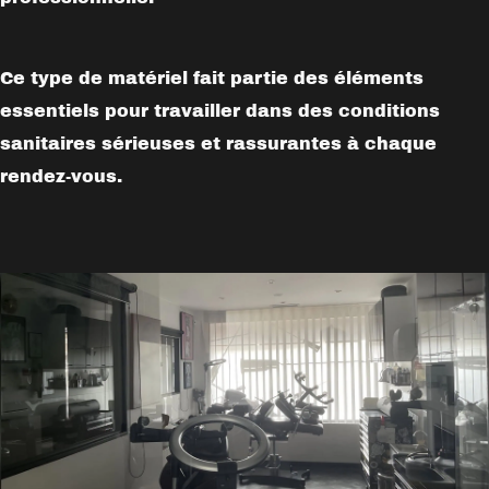
Ce type de matériel fait partie des éléments
essentiels pour travailler dans des conditions
sanitaires sérieuses et rassurantes à chaque
rendez-vous.