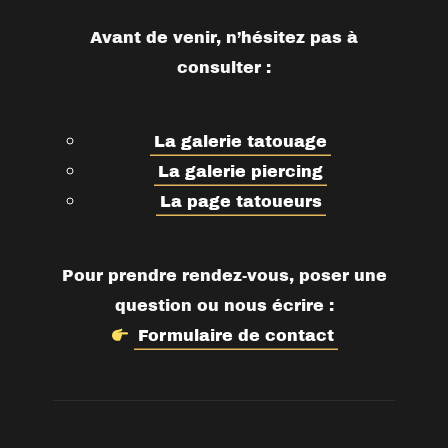
Avant de venir, n’hésitez pas à
consulter :
La galerie tatouage
La galerie piercing
La page tatoueurs
Pour prendre rendez-vous, poser une
question ou nous écrire :
Formulaire de contact