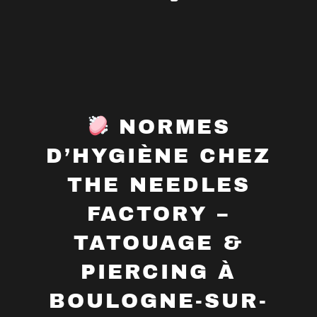
NORMES
D’HYGIÈNE CHEZ
THE NEEDLES
FACTORY –
TATOUAGE &
PIERCING À
BOULOGNE-SUR-