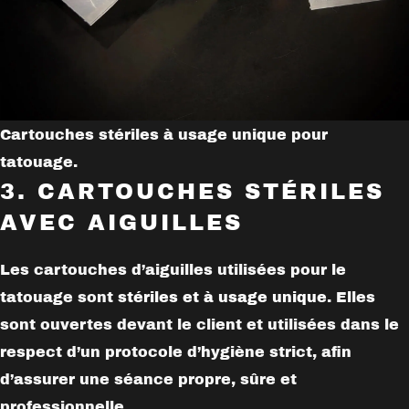
Cartouches stériles à usage unique pour
tatouage.
3. CARTOUCHES STÉRILES
AVEC AIGUILLES
Les cartouches d’aiguilles utilisées pour le
tatouage sont
stériles et à usage unique
. Elles
sont ouvertes devant le client et utilisées dans le
respect d’un protocole d’hygiène strict, afin
d’assurer une séance propre, sûre et
professionnelle.