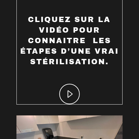
CLIQUEZ SUR LA
VIDÉO POUR
CONNAITRE LES
ÉTAPES D’UNE VRAI
STÉRILISATION.