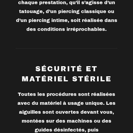
chaque prestation, qu’il s’agisse d’un
tatouage, d’un piercing classique ou
d’un
piercing intime
, soit réalisée dans
des conditions irréprochables.
SÉCURITÉ ET
MATÉRIEL STÉRILE
Toutes les procédures sont réalisées
avec du matériel à usage unique. Les
aiguilles
sont ouvertes devant vous,
montées sur des machines ou des
guides désinfectés, puis