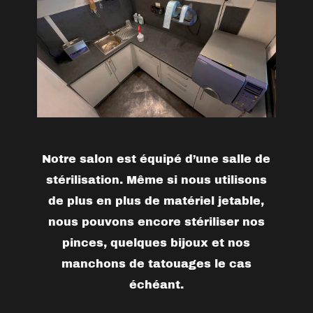
Notre salon est équipé d’une salle de
stérilisation. Même si nous utilisons
de plus en plus de matériel jetable,
nous pouvons encore stériliser nos
pinces, quelques bijoux et nos
manchons de tatouages le cas
échéant.