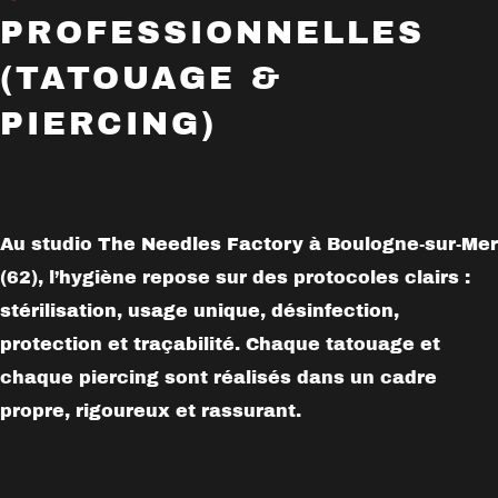
PROFESSIONNELLES
(TATOUAGE &
PIERCING)
Au studio
The Needles Factory
à Boulogne-sur-Mer
(62), l’hygiène repose sur des protocoles clairs :
stérilisation
,
usage unique
,
désinfection
,
protection
et
traçabilité
. Chaque tatouage et
chaque piercing sont réalisés dans un cadre
propre, rigoureux et rassurant.