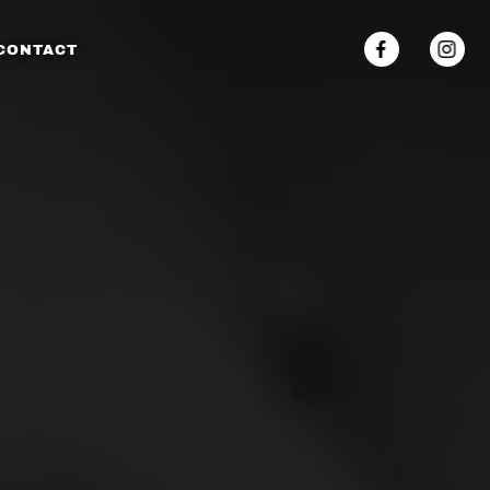
CONTACT