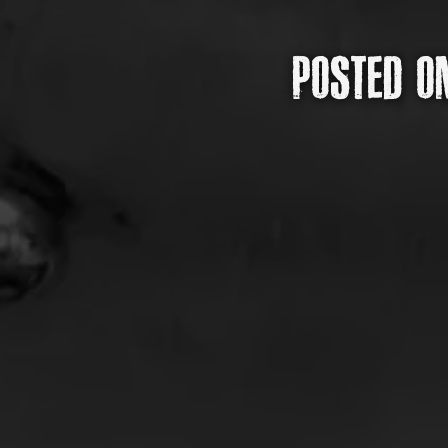
POSTED 