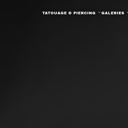
TATOUAGE & PIERCING
GALERIES