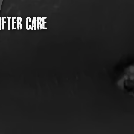
AFTER CARE