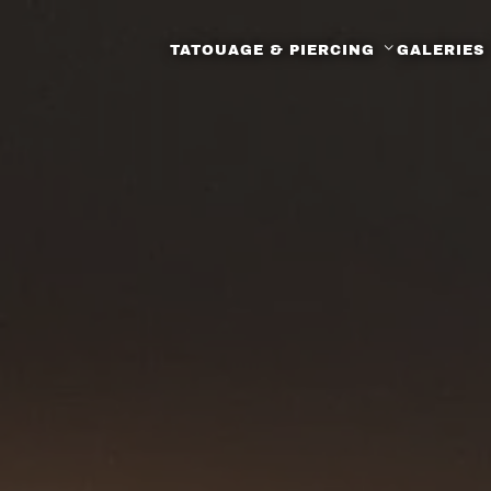
TATOUAGE & PIERCING
GALERIES