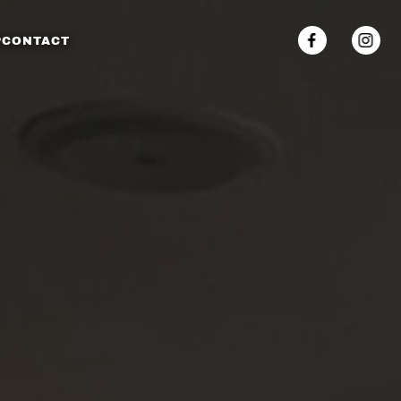
P
CONTACT